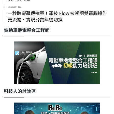
2026-08-07
一秒跨螢幕傳檔案！羅技 Flow 技術讓雙電腦操作
更流暢、實現滑鼠無縫切換
電動車機電整合工程師
科技人的討論區