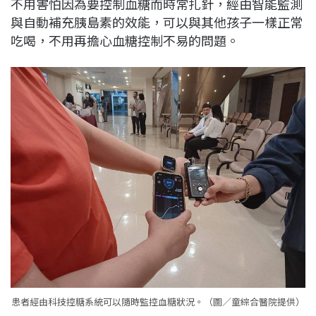
不用害怕因為要控制血糖而時常扎針，經由智能監測
與自動補充胰島素的效能，可以與其他孩子一樣正常
吃喝，不用再擔心血糖控制不易的問題。
患者經由科技控糖系統可以隨時監控血糖狀況。（圖／童綜合醫院提供）