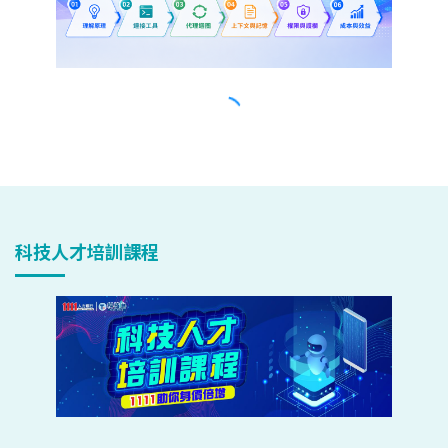
科技人才培訓課程