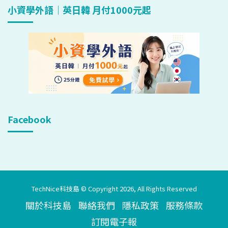
小資學外語｜英日韓 月付1000元起
Facebook
TechNice科技島 © Copyright 2026, All Rights Reserved
關於科技島
聯絡我們
隱私政策
服務條款
訂閱電子報