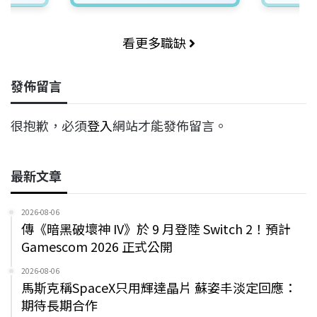
看更多職缺
發佈留言
很抱歉，必須
登入
網站才能發佈留言。
最新文章
2026-08-06
傳《暗黑破壞神 IV》於 9 月登陸 Switch 2！預計
Gamescom 2026 正式公開
2026-08-06
馬斯克稱SpaceX只用輝達晶片 蘇姿丰淡定回應：
期待長期合作