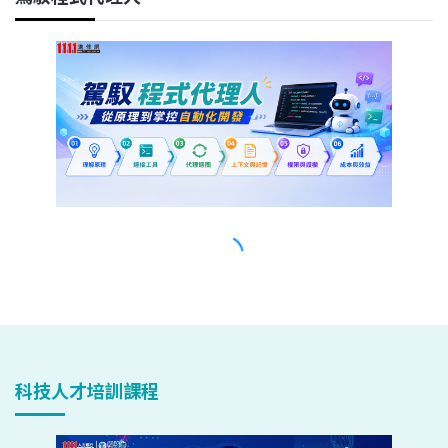
科技人才培訓課程