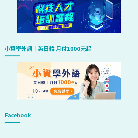
小資學外語｜英日韓 月付1000元起
Facebook