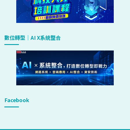
數位轉型｜AI X系統整合
Facebook