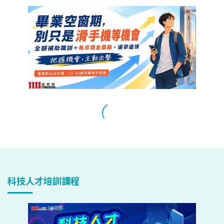
科技人才培訓課程