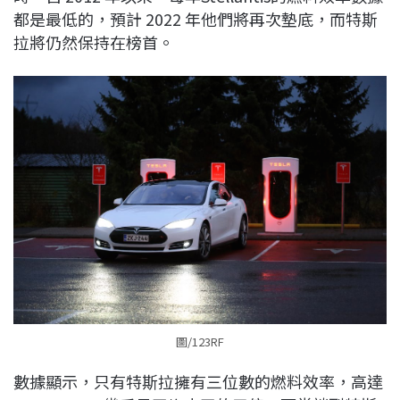
都是最低的，預計 2022 年他們將再次墊底，而特斯
拉將仍然保持在榜首。
圖/123RF
數據顯示，只有特斯拉擁有三位數的燃料效率，高達