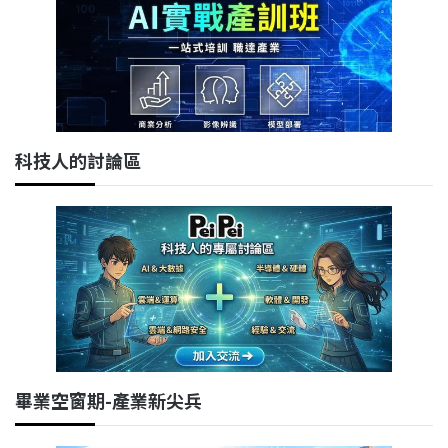
科技人的討論區
畢業空窗期-產業新尖兵