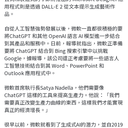
用程式則是透過 DALL-E 2 從文本提示生成藝術作
品。
自從人工智慧強勢發展以後，微軟一直都很積極的要
將ChatGPT 和其他 OpenAI 語言 AI 模型進一步結合
到其產品和服務中。日前，報導就指出，微軟正準備
要將 ChatGPT 結合到 Bing 搜索引擎中以挑戰
Google，據報導，該公司還正考慮要將一些語言人
工智慧技術結合到其 Word、PowerPoint 和
Outlook 應用程式中。
微軟首席執行長Satya Nadella，他們需要像
ChatGPT 這樣的工具來提高生產力。他說：「我們
需要真正改變生產力曲線的東西，這樣我們才能實現
真正的經濟增長。」
很早以前，微軟就看到了生成式AI的潛力，並自2019