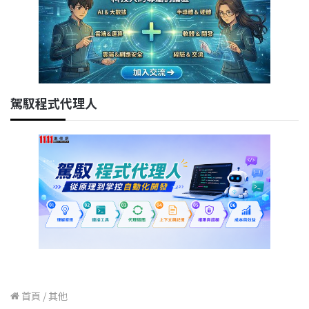
駕馭程式代理人