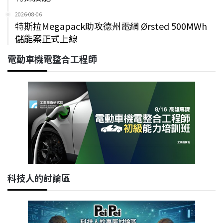
2026-08-06
特斯拉Megapack助攻德州電網 Ørsted 500MWh
儲能案正式上線
電動車機電整合工程師
科技人的討論區