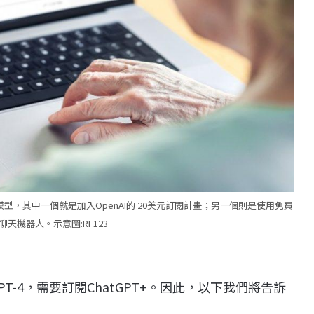
4模型，其中一個就是加入OpenAI的 20美元訂閱計畫；另一個則是使用免費
慧聊天機器人。示意圖:RF123
PT-4，需要訂閱ChatGPT+。因此，以下我們將告訴