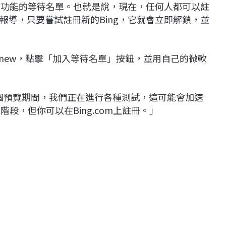
聊天功能的等待名單。也就是說，現在，任何人都可以註
據報導，只要嘗試註冊新的Bing，它就會立即解鎖，並
om/new，點擊「加入等待名單」按鈕，並用自己的微軟
：「在這個預覽期間，我們正在進行各種測試，這可能會加速
階段，但你可以在Bing.com上註冊。」