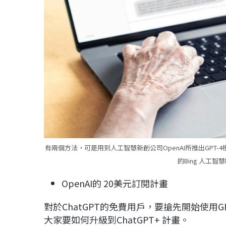
有兩個方法，可是用到人工智慧新創公司OpenAI所推出GPT-
的Bing 人工智
OpenAI的 20美元訂閱計畫
對於ChatGPT的免費用戶，要搶先開始使用G
大家要如何升級到ChatGPT+ 計畫。