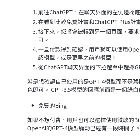
前往ChatGPT，在聊天界面的左側邊欄
在看到比較免費計畫和ChatGPT Pl
接下來，您將會被轉到另一個頁面，要求
可。
一旦付款得到確認，用戶就可以使用OpenA
認模型，或是更早之前的模型。
從ChatGPT聊天界面的下拉選單中選擇GP
若是想確認自己使用的是GPT-4模型而不是舊模
色即可。 GPT-3.5模型的回應前面是一個綠
免費的Bing
如果不想付費，用戶也可以選擇使用微軟的Bi
OpenAI的GPT-4模型驅動已經有一段時間了