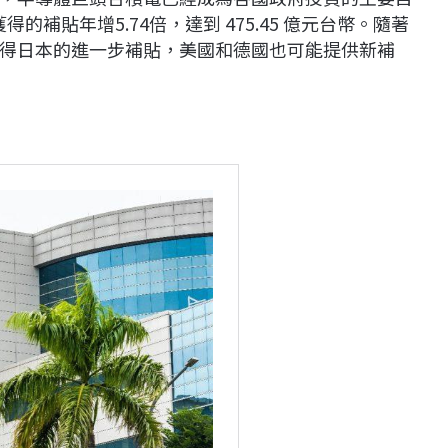
的補貼年增5.74倍，達到 475.45 億元台幣。隨著
得日本的進一步補貼，美國和德國也可能提供新補