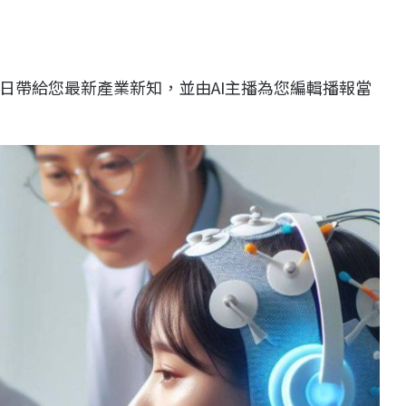
日帶給您最新產業新知，並由AI主播為您編輯播報當