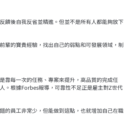
反饋後自我反省並精進。但並不是所有人都能夠放下
前輩的寶貴經驗，找出自己的弱點和可發展領域，制
是靠每一次的任務、專案來提升，高品質的完成任
。根據Forbes報導，可靠性不足正是雇主對Z世代
錯的員工非常少，但能做到這點，也就增加自己在職