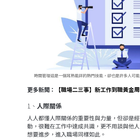
時間管理這是一個耳熟能詳的熱門技能，卻也是許多人可能無法
更多新聞：
【職場二三事】新工作到職黃金周
1、
人際關係
人人都懂人際關係的重要性與力量，但卻是經
動，很難在工作中達成共識，更不用談與他人
想要進步，進入職場同樣如此。