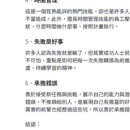
這是一個耳熟能詳的熱門技能，卻也是許多人
不當造成。此外，擅長時間管理技能的員工壓
狀，什麼時間做什麼事、按照計畫執行。
5、
失敗是好事
許多人認為失敗就是輸了，但其實成功人士就
不可怕，重點是如何把每一次失敗轉換為前進
虛、持續學習的精神。
6、
承擔錯誤
勇於接受新任務與挑戰，展示自己的能力與潛
錯誤，不推鍋給別人，是展現自己有擔當的好
厲害的前輩也經歷過這些坑，所以勇於承擔錯
結語：