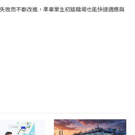
失敗而不斷改進，準畢業生初踏職場也能快速適應與