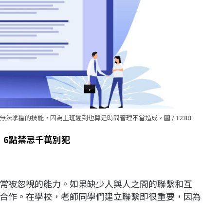
掌握的技能，因為上班遲到也算是時間管理不當造成。圖 / 123RF
 6點禁忌千萬別犯
常被忽視的能力。如果缺少人與人之間的聯繫和互
合作。在學校，老師同學們建立聯繫即很重要，因為