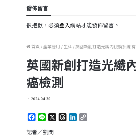
發佈留言
很抱歉，必須
登入
網站才能發佈留言。