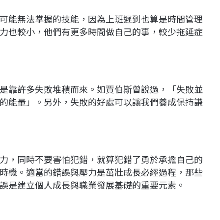
可能無法掌握的技能，因為上班遲到也算是時間管理
力也較小，他們有更多時間做自己的事，較少拖延症
是靠許多失敗堆積而來。如賈伯斯曾說過，「失敗並
的能量」。另外，失敗的好處可以讓我們養成保持謙
力，同時不要害怕犯錯，就算犯錯了勇於承擔自己的
時機。適當的錯誤與壓力是茁壯成長必經過程，那些
誤是建立個人成長與職業發展基礎的重要元素。