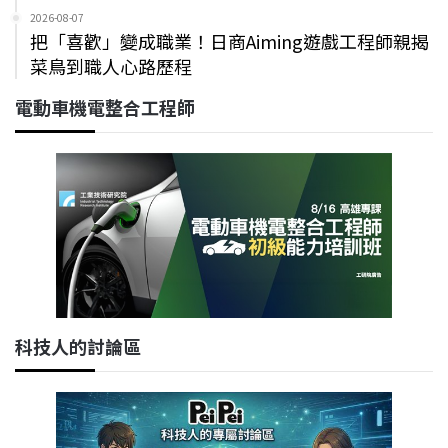
2026-08-07
把「喜歡」變成職業！日商Aiming遊戲工程師親揭
菜鳥到職人心路歷程
電動車機電整合工程師
科技人的討論區