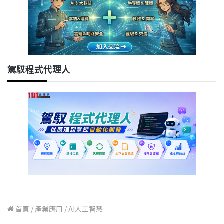
駕馭程式代理人