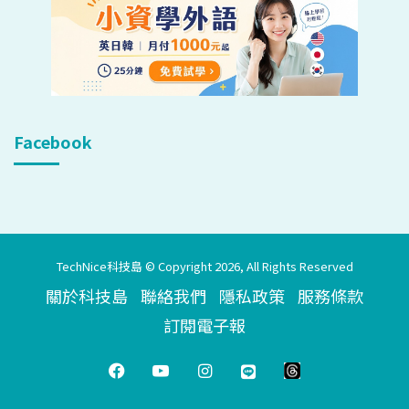
Facebook
TechNice科技島 © Copyright 2026, All Rights Reserved
關於科技島
聯絡我們
隱私政策
服務條款
訂閱電子報