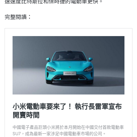
速速度比特斯拉和保時捷的電動車更快。
完整閱讀：