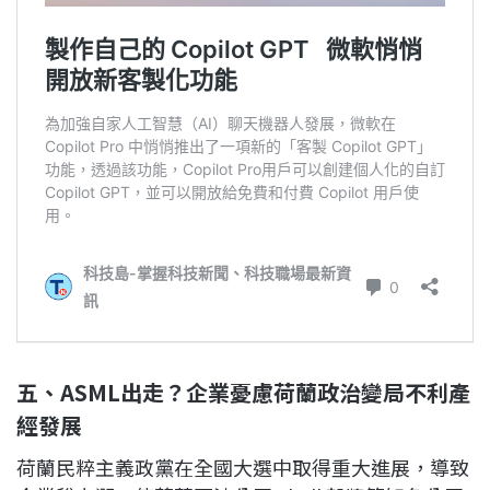
五、ASML出走？企業憂慮荷蘭政治變局不利產
經發展
荷蘭民粹主義政黨在全國大選中取得重大進展，導致