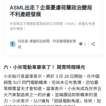
六、小米電動車要來了！ 開賣時間曝光
小米執行長雷軍表示，將於 3 月 28 日開始，在中國
銷售 SU7 四門電動轎車，但尚未公布售價，恐怕要
等開賣當天才會知道。雷軍表示，小米有成為世界五
大汽車製造商之一的計畫，並稱讚這款新轎車的潛
力，小米表示，SU7擁有「超級電動馬達」技術，加