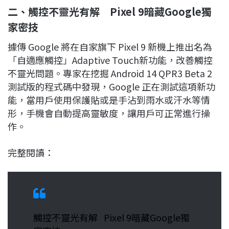
二、觸控不靈光有解 Pixel 9暗藏Google獨
家密技
據傳 Google 將在自家旗下 Pixel 9 新機上推出名為
「自適應觸控」Adaptive Touch新功能，改善觸控
不靈光問題。專家在挖掘 Android 14 QPR3 Beta 2
測試版的程式碼中發現，Google 正在測試這項新功
能，當用戶使用保護貼或是手沾到雨水或汗水等情
形，手機會自動提高靈敏度，讓用戶可正常進行操
作。
完整閱讀：
觸控不靈光有解 Pixel 9暗藏Google獨