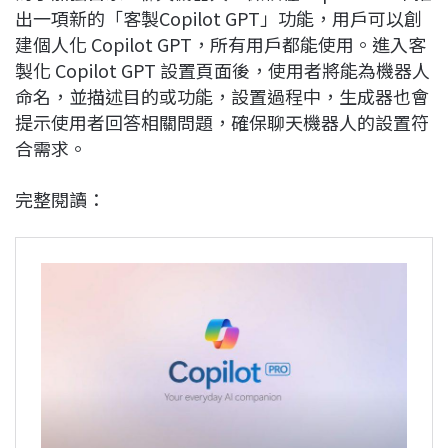
出一項新的「客製Copilot GPT」功能，用戶可以創
建個人化 Copilot GPT，所有用戶都能使用。進入客
製化 Copilot GPT 設置頁面後，使用者將能為機器人
命名，並描述目的或功能，設置過程中，生成器也會
提示使用者回答相關問題，確保聊天機器人的設置符
合需求。
完整閱讀：