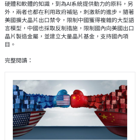
硬體和軟體的知識，到為AI系統提供動力的原料，另
外，兩者也都在利用政府補貼，刺激新的進步。隨著
美國擴大晶片出口禁令，限制中國獲得複雜的大型語
言模型，中國也採取反制措施，限制國內向美國出口
晶片製造金屬，並建立大量晶片基金，支持國內項
目。
完整閱讀：