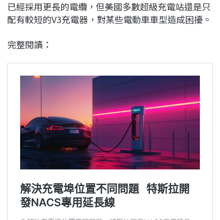
已經採用更長的電纜，但美國多數超級充電站還是只
配有較短的V3充電器，對某些電動車車型造成困擾。
完整閱讀：