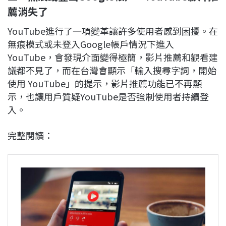
薦消失了
YouTube進行了一項變革讓許多使用者感到困擾。在
無痕模式或未登入Google帳戶情況下進入
YouTube，會發現介面變得極簡，影片推薦和觀看建
議都不見了，而在台灣會顯示「輸入搜尋字詞，開始
使用 YouTube」的提示，影片推薦功能已不再顯
示，也讓用戶質疑YouTube是否強制使用者持續登
入。
完整閱讀：