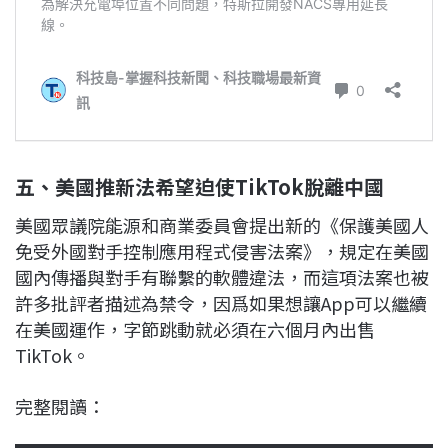
五、美國推新法希望迫使TikTok脫離中國
美國眾議院能源和商業委員會提出新的《保護美國人
免受外國對手控制應用程式侵害法案》，規定在美國
國內傳播與對手有聯繫的軟體違法，而這項法案也被
許多批評者描述為禁令，因爲如果想讓App可以繼續
在美國運作，字節跳動就必須在六個月內出售
TikTok。
完整閱讀：