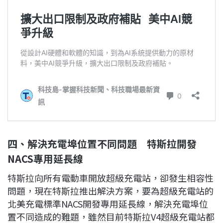
四、解決充電埠位置不同問題 特斯拉開發
NACS專用延長線
特斯拉向所有電動車開放超級充電站，卻發生相容性
問題，現在特斯拉推出解決方案，要為超級充電站的
北美充電標準NACS開發專用延長線，解決充電埠位
置不同造成的難題，雖然目前特斯拉V4超級充電站都