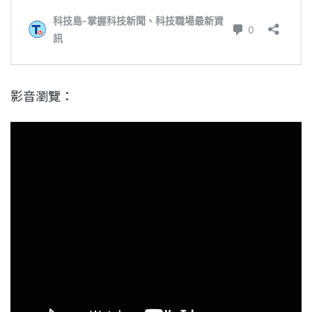
影音瀏覽：