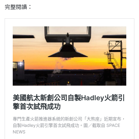
完整閱讀：