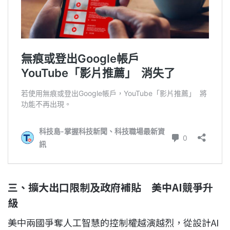
三、擴大出口限制及政府補貼 美中AI競爭升
級
美中兩國爭奪人工智慧的控制權越演越烈，從設計AI