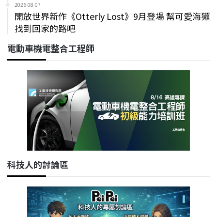
2026-08-07
開放世界新作《Otterly Lost》9月登場 幫可愛海獺
找到回家的路吧
電動車機電整合工程師
科技人的討論區